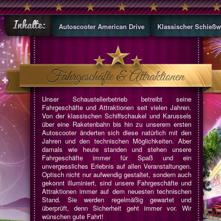
Autoscooter American Drive
Klassischer Schieß
Unser Schaustellerbetrieb betreibt seine
Fahrgeschäfte und Attraktionen seit vielen Jahren.
Von der klassischen Schiffschaukel und Karussels
über eine Raketenbahn bis hin zu unserem ersten
Autoscooter änderten sich diese natürlich mit den
Jahren und den technischen Möglichkeiten. Aber
damals wie heute standen und stehen unsere
Fahrgeschäfte immer für Spaß und ein
unvergessliches Erlebnis auf allen Veranstaltungen.
Optisch nicht nur aufwendig gestaltet, sondern auch
gekonnt illuminiert, sind unsere Fahrgeschäfte und
Attraktionen immer auf dem neuesten technischen
Stand. Sie werden regelmäßig gewartet und
überprüft, denn Sicherheit geht immer vor. Wir
wünschen gute Fahrt!