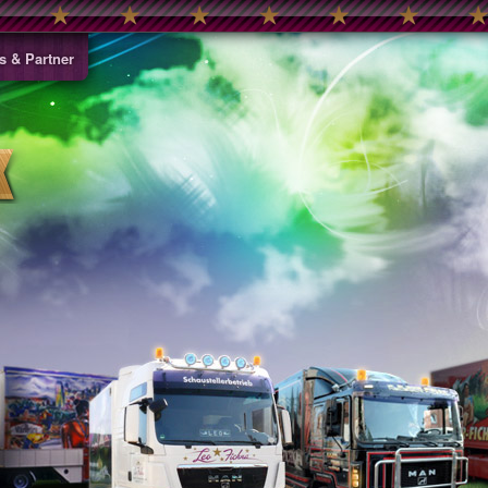
s & Partner